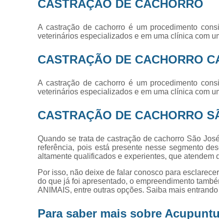
CASTRAÇÃO DE CACHORRO
A castração de cachorro é um procedimento consi
veterinários especializados e em uma clínica com u
CASTRAÇÃO DE CACHORRO C
A castração de cachorro é um procedimento consi
veterinários especializados e em uma clínica com u
CASTRAÇÃO DE CACHORRO S
Quando se trata de castração de cachorro São José
referência, pois está presente nesse segmento des
altamente qualificados e experientes, que atendem
Por isso, não deixe de falar conosco para esclarec
do que já foi apresentado, o empreendimento t
ANIMAIS, entre outras opções. Saiba mais entrando
Para saber mais sobre Acupunt