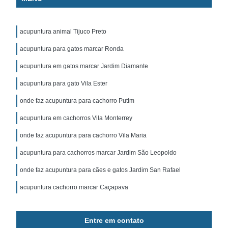
acupuntura animal Tijuco Preto
acupuntura para gatos marcar Ronda
acupuntura em gatos marcar Jardim Diamante
acupuntura para gato Vila Ester
onde faz acupuntura para cachorro Putim
acupuntura em cachorros Vila Monterrey
onde faz acupuntura para cachorro Vila Maria
acupuntura para cachorros marcar Jardim São Leopoldo
onde faz acupuntura para cães e gatos Jardim San Rafael
acupuntura cachorro marcar Caçapava
Entre em contato