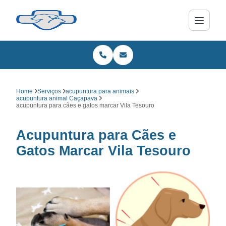
Home
Serviços
acupuntura para animais
acupuntura animal Caçapava
acupuntura para cães e gatos marcar Vila Tesouro
Acupuntura para Cães e
Gatos Marcar Vila Tesouro