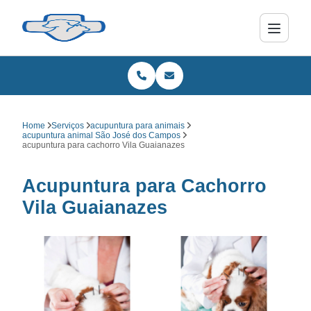
Home
Serviços
acupuntura para animais
acupuntura animal São José dos Campos
acupuntura para cachorro Vila Guaianazes
Acupuntura para Cachorro
Vila Guaianazes