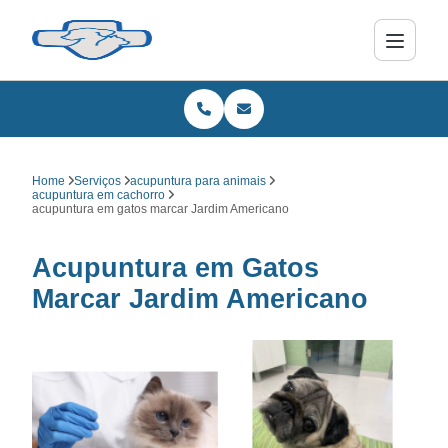
Home
Serviços
acupuntura para animais
acupuntura em cachorro
acupuntura em gatos marcar Jardim Americano
Acupuntura em Gatos
Marcar Jardim Americano