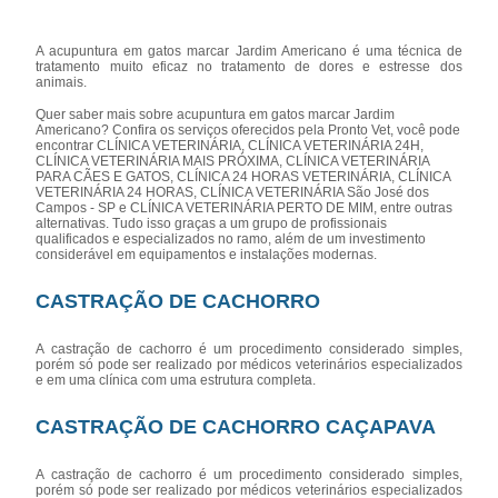
A acupuntura em gatos marcar Jardim Americano é uma técnica de
tratamento muito eficaz no tratamento de dores e estresse dos
animais.
Quer saber mais sobre acupuntura em gatos marcar Jardim
Americano? Confira os serviços oferecidos pela Pronto Vet, você pode
encontrar CLÍNICA VETERINÁRIA, CLÍNICA VETERINÁRIA 24H,
CLÍNICA VETERINÁRIA MAIS PRÓXIMA, CLÍNICA VETERINÁRIA
PARA CÃES E GATOS, CLÍNICA 24 HORAS VETERINÁRIA, CLÍNICA
VETERINÁRIA 24 HORAS, CLÍNICA VETERINÁRIA São José dos
Campos - SP e CLÍNICA VETERINÁRIA PERTO DE MIM, entre outras
alternativas. Tudo isso graças a um grupo de profissionais
qualificados e especializados no ramo, além de um investimento
considerável em equipamentos e instalações modernas.
CASTRAÇÃO DE CACHORRO
A castração de cachorro é um procedimento considerado simples,
porém só pode ser realizado por médicos veterinários especializados
e em uma clínica com uma estrutura completa.
CASTRAÇÃO DE CACHORRO CAÇAPAVA
A castração de cachorro é um procedimento considerado simples,
porém só pode ser realizado por médicos veterinários especializados