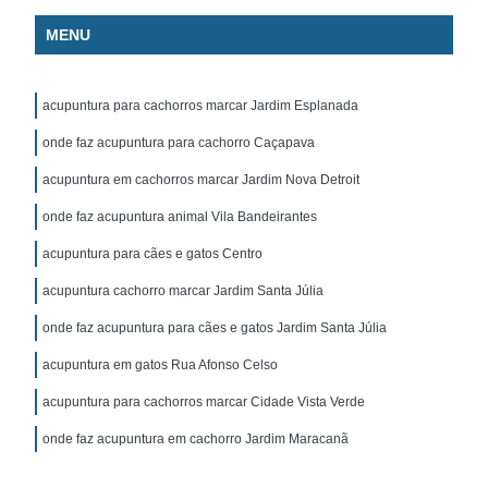
MENU
acupuntura para cachorros marcar Jardim Esplanada
onde faz acupuntura para cachorro Caçapava
acupuntura em cachorros marcar Jardim Nova Detroit
onde faz acupuntura animal Vila Bandeirantes
acupuntura para cães e gatos Centro
acupuntura cachorro marcar Jardim Santa Júlia
onde faz acupuntura para cães e gatos Jardim Santa Júlia
acupuntura em gatos Rua Afonso Celso
acupuntura para cachorros marcar Cidade Vista Verde
onde faz acupuntura em cachorro Jardim Maracanã