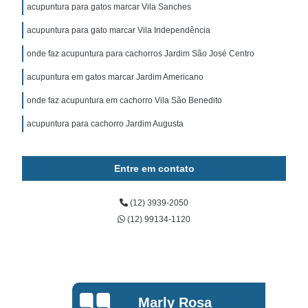
acupuntura para gatos marcar Vila Sanches
acupuntura para gato marcar Vila Independência
onde faz acupuntura para cachorros Jardim São José Centro
acupuntura em gatos marcar Jardim Americano
onde faz acupuntura em cachorro Vila São Benedito
acupuntura para cachorro Jardim Augusta
Entre em contato
(12) 3939-2050
(12) 99134-1120
Marly Rosa