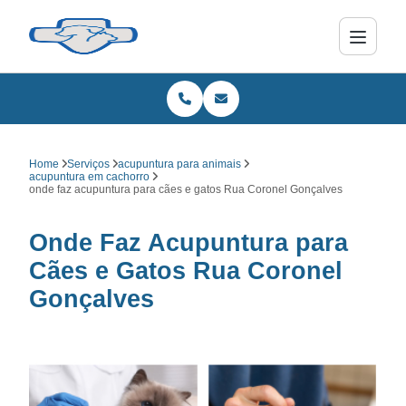
Home
Serviços
acupuntura para animais
acupuntura em cachorro
onde faz acupuntura para cães e gatos Rua Coronel Gonçalves
Onde Faz Acupuntura para
Cães e Gatos Rua Coronel
Gonçalves