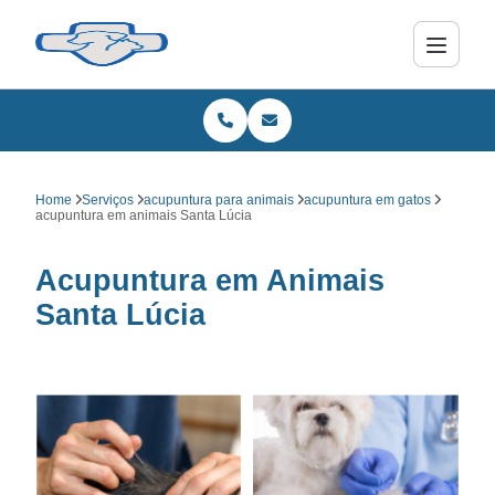
Home
Serviços
acupuntura para animais
acupuntura em gatos
acupuntura em animais Santa Lúcia
Acupuntura em Animais
Santa Lúcia