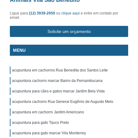
Ligue para
(12) 3939-2050
ou
clique aqui
e entre em contato por
email.
Solicite um orçamento
MENU
acupuntura em cachorros Rua Benedita dos Santos Leite
acupuntura cachorro marcar Bairro da Pernambucana
acupuntura para cães e gatos marcar Jardim Bela Vista
acupuntura cachorro Rua General Eugênio de Augusto Melo
acupuntura em cachorro Jardim Americano
acupuntura para gato Tijuco Preto
acupuntura para gato marcar Vila Monterrey