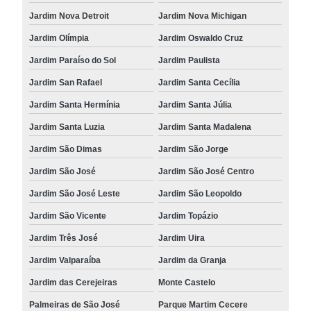
Jardim Nova Detroit
Jardim Nova Michigan
Jardim Olímpia
Jardim Oswaldo Cruz
Jardim Paraíso do Sol
Jardim Paulista
Jardim San Rafael
Jardim Santa Cecília
Jardim Santa Hermínia
Jardim Santa Júlia
Jardim Santa Luzia
Jardim Santa Madalena
Jardim São Dimas
Jardim São Jorge
Jardim São José
Jardim São José Centro
Jardim São José Leste
Jardim São Leopoldo
Jardim São Vicente
Jardim Topázio
Jardim Três José
Jardim Uira
Jardim Valparaíba
Jardim da Granja
Jardim das Cerejeiras
Monte Castelo
Palmeiras de São José
Parque Martim Cecere