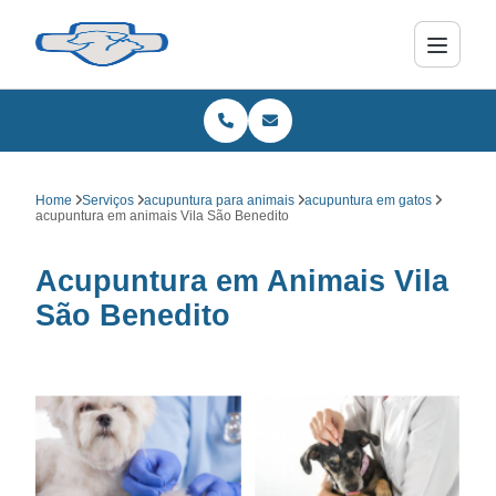
Home
Serviços
acupuntura para animais
acupuntura em gatos
acupuntura em animais Vila São Benedito
Acupuntura em Animais Vila
São Benedito