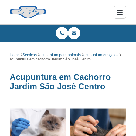
Home
Serviços
acupuntura para animais
acupuntura em gatos
acupuntura em cachorro Jardim São José Centro
Acupuntura em Cachorro
Jardim São José Centro