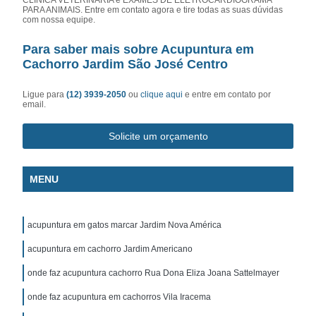
PARA ANIMAIS. Entre em contato agora e tire todas as suas dúvidas
com nossa equipe.
Para saber mais sobre Acupuntura em
Cachorro Jardim São José Centro
Ligue para
(12) 3939-2050
ou
clique aqui
e entre em contato por
email.
Solicite um orçamento
MENU
acupuntura em gatos marcar Jardim Nova América
acupuntura em cachorro Jardim Americano
onde faz acupuntura cachorro Rua Dona Eliza Joana Sattelmayer
onde faz acupuntura em cachorros Vila Iracema