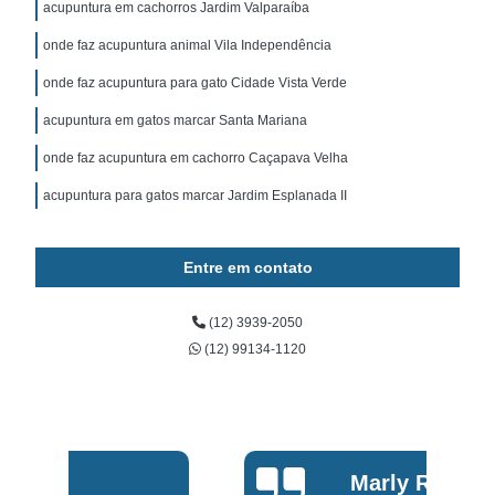
acupuntura em cachorros Jardim Valparaíba
onde faz acupuntura animal Vila Independência
onde faz acupuntura para gato Cidade Vista Verde
acupuntura em gatos marcar Santa Mariana
onde faz acupuntura em cachorro Caçapava Velha
acupuntura para gatos marcar Jardim Esplanada II
Entre em contato
(12) 3939-2050
(12) 99134-1120
Marly Rosa