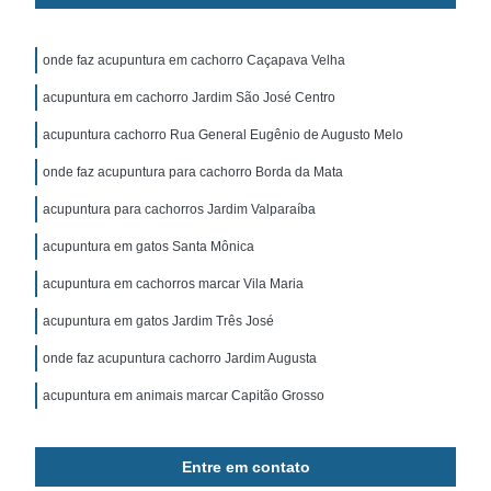
onde faz acupuntura em cachorro Caçapava Velha
acupuntura em cachorro Jardim São José Centro
acupuntura cachorro Rua General Eugênio de Augusto Melo
onde faz acupuntura para cachorro Borda da Mata
acupuntura para cachorros Jardim Valparaíba
acupuntura em gatos Santa Mônica
acupuntura em cachorros marcar Vila Maria
acupuntura em gatos Jardim Três José
onde faz acupuntura cachorro Jardim Augusta
acupuntura em animais marcar Capitão Grosso
Entre em contato