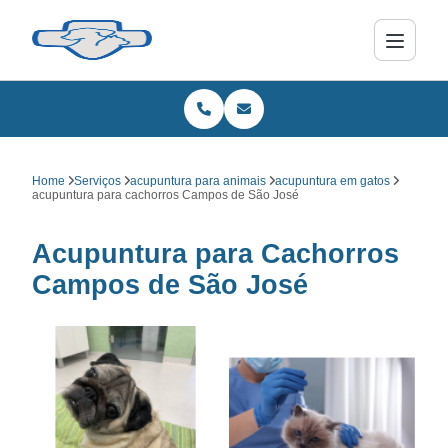
Home
Serviços
acupuntura para animais
acupuntura em gatos
acupuntura para cachorros Campos de São José
Acupuntura para Cachorros
Campos de São José