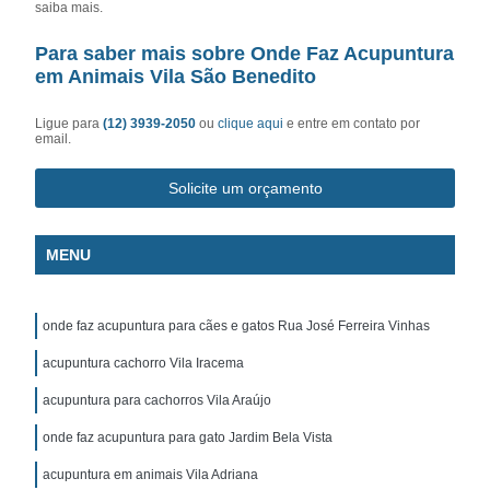
saiba mais.
Para saber mais sobre Onde Faz Acupuntura
em Animais Vila São Benedito
Ligue para
(12) 3939-2050
ou
clique aqui
e entre em contato por
email.
Solicite um orçamento
MENU
onde faz acupuntura para cães e gatos Rua José Ferreira Vinhas
acupuntura cachorro Vila Iracema
acupuntura para cachorros Vila Araújo
onde faz acupuntura para gato Jardim Bela Vista
acupuntura em animais Vila Adriana