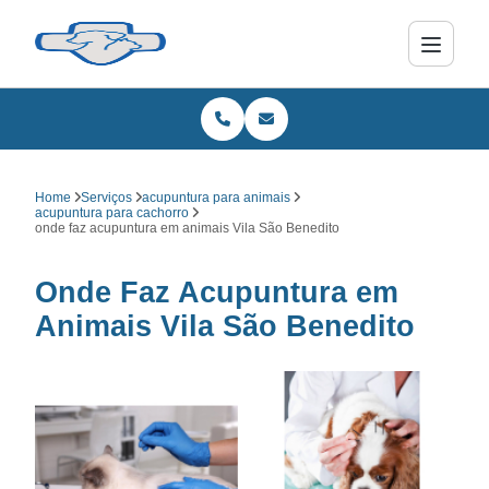
Home
Serviços
acupuntura para animais
acupuntura para cachorro
onde faz acupuntura em animais Vila São Benedito
Onde Faz Acupuntura em
Animais Vila São Benedito