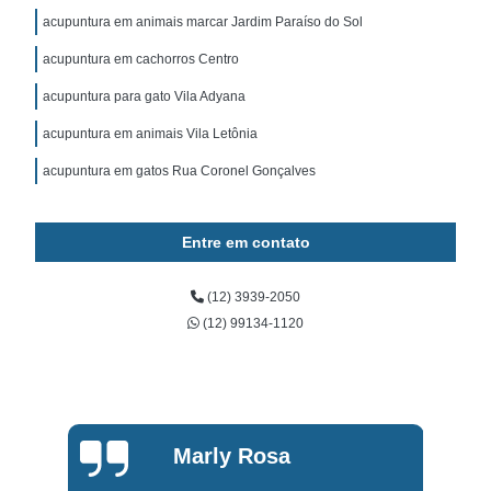
acupuntura em animais marcar Jardim Paraíso do Sol
acupuntura em cachorros Centro
acupuntura para gato Vila Adyana
acupuntura em animais Vila Letônia
acupuntura em gatos Rua Coronel Gonçalves
Entre em contato
(12) 3939-2050
(12) 99134-1120
Marly Rosa