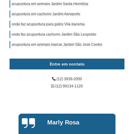
acupuntura em animais Jardim Santa Hermínia
acupuntura em cachorro Jardim Aeroporto
onde faz acupuntura para gatos Vila Iracema
onde faz acupuntura cachorro Jardim São Leopoldo
acupuntura em animais marcar Jardim São José Centro
Entre em contato
(12) 3939-2050
(12) 99134-1120
Marly Rosa