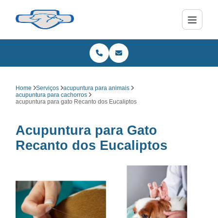
Home
Serviços
acupuntura para animais
acupuntura para cachorros
acupuntura para gato Recanto dos Eucaliptos
Acupuntura para Gato
Recanto dos Eucaliptos