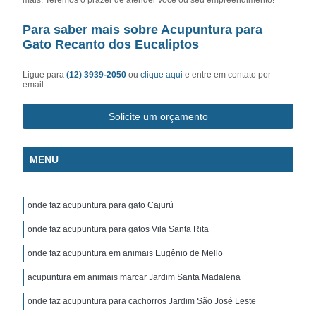
Para saber mais sobre Acupuntura para
Gato Recanto dos Eucaliptos
Ligue para
(12) 3939-2050
ou
clique aqui
e entre em contato por
email.
Solicite um orçamento
MENU
onde faz acupuntura para gato Cajurú
onde faz acupuntura para gatos Vila Santa Rita
onde faz acupuntura em animais Eugênio de Mello
acupuntura em animais marcar Jardim Santa Madalena
onde faz acupuntura para cachorros Jardim São José Leste