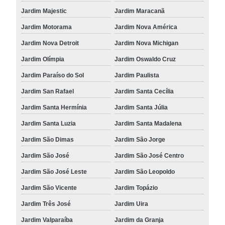
Jardim Majestic
Jardim Maracanã
Jardim Motorama
Jardim Nova América
Jardim Nova Detroit
Jardim Nova Michigan
Jardim Olímpia
Jardim Oswaldo Cruz
Jardim Paraíso do Sol
Jardim Paulista
Jardim San Rafael
Jardim Santa Cecília
Jardim Santa Hermínia
Jardim Santa Júlia
Jardim Santa Luzia
Jardim Santa Madalena
Jardim São Dimas
Jardim São Jorge
Jardim São José
Jardim São José Centro
Jardim São José Leste
Jardim São Leopoldo
Jardim São Vicente
Jardim Topázio
Jardim Três José
Jardim Uira
Jardim Valparaíba
Jardim da Granja