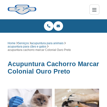
Home
Serviços
acupuntura para animais
acupuntura para cães e gatos
acupuntura cachorro marcar Colonial Ouro Preto
Acupuntura Cachorro Marcar
Colonial Ouro Preto