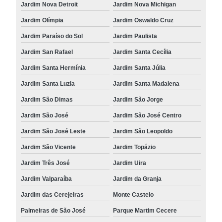
Jardim Nova Detroit
Jardim Nova Michigan
Jardim Olímpia
Jardim Oswaldo Cruz
Jardim Paraíso do Sol
Jardim Paulista
Jardim San Rafael
Jardim Santa Cecília
Jardim Santa Hermínia
Jardim Santa Júlia
Jardim Santa Luzia
Jardim Santa Madalena
Jardim São Dimas
Jardim São Jorge
Jardim São José
Jardim São José Centro
Jardim São José Leste
Jardim São Leopoldo
Jardim São Vicente
Jardim Topázio
Jardim Três José
Jardim Uira
Jardim Valparaíba
Jardim da Granja
Jardim das Cerejeiras
Monte Castelo
Palmeiras de São José
Parque Martim Cecere