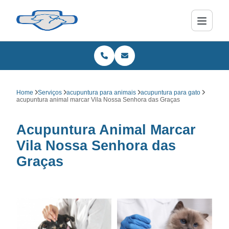
Home
Serviços
acupuntura para animais
acupuntura para gato
acupuntura animal marcar Vila Nossa Senhora das Graças
Acupuntura Animal Marcar
Vila Nossa Senhora das
Graças