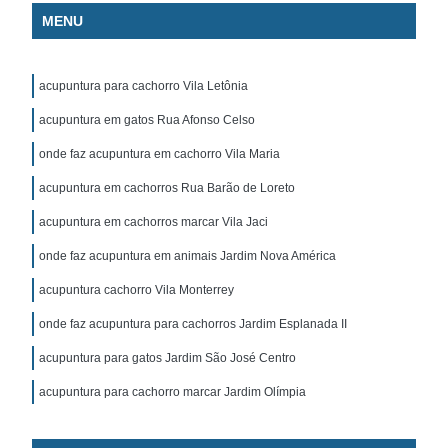
MENU
acupuntura para cachorro Vila Letônia
acupuntura em gatos Rua Afonso Celso
onde faz acupuntura em cachorro Vila Maria
acupuntura em cachorros Rua Barão de Loreto
acupuntura em cachorros marcar Vila Jaci
onde faz acupuntura em animais Jardim Nova América
acupuntura cachorro Vila Monterrey
onde faz acupuntura para cachorros Jardim Esplanada II
acupuntura para gatos Jardim São José Centro
acupuntura para cachorro marcar Jardim Olímpia