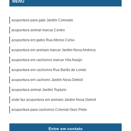
MENU
acupuntura para gato Jardim Colorado
acupuntura animal marcar Centro
acupuntura em gatos Rua Afonso Celso
acupuntura em animais marcar Jardim Nova América
acupuntura em cachorros marcar Vila Araújo
acupuntura em cachorros Rua Barão de Loreto
acupuntura em cachorro Jardim Nova Detroit
acupuntura animal Jardim Topázio
onde faz acupuntura em animais Jardim Nova Detroit
acupuntura para cachorros Colonial Ouro Preto
Entre em contato