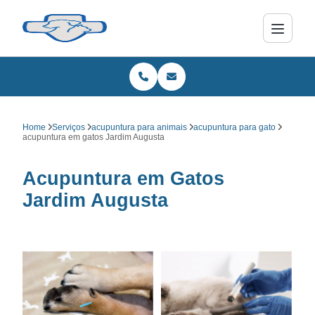
Home
Serviços
acupuntura para animais
acupuntura para gato
acupuntura em gatos Jardim Augusta
Acupuntura em Gatos
Jardim Augusta