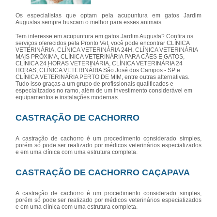
Os especialistas que optam pela acupuntura em gatos Jardim
Augustas sempre buscam o melhor para esses animais.
Tem interesse em acupuntura em gatos Jardim Augusta? Confira os
serviços oferecidos pela Pronto Vet, você pode encontrar CLÍNICA
VETERINÁRIA, CLÍNICA VETERINÁRIA 24H, CLÍNICA VETERINÁRIA
MAIS PRÓXIMA, CLÍNICA VETERINÁRIA PARA CÃES E GATOS,
CLÍNICA 24 HORAS VETERINÁRIA, CLÍNICA VETERINÁRIA 24
HORAS, CLÍNICA VETERINÁRIA São José dos Campos - SP e
CLÍNICA VETERINÁRIA PERTO DE MIM, entre outras alternativas.
Tudo isso graças a um grupo de profissionais qualificados e
especializados no ramo, além de um investimento considerável em
equipamentos e instalações modernas.
CASTRAÇÃO DE CACHORRO
A castração de cachorro é um procedimento considerado simples,
porém só pode ser realizado por médicos veterinários especializados
e em uma clínica com uma estrutura completa.
CASTRAÇÃO DE CACHORRO CAÇAPAVA
A castração de cachorro é um procedimento considerado simples,
porém só pode ser realizado por médicos veterinários especializados
e em uma clínica com uma estrutura completa.