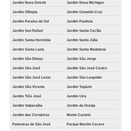
Jardim Nova Detroit
Jardim Nova Michigan
Jardim Olímpia
Jardim Oswaldo Cruz
Jardim Paraíso do Sol
Jardim Paulista
Jardim San Rafael
Jardim Santa Cecília
Jardim Santa Hermínia
Jardim Santa Júlia
Jardim Santa Luzia
Jardim Santa Madalena
Jardim São Dimas
Jardim São Jorge
Jardim São José
Jardim São José Centro
Jardim São José Leste
Jardim São Leopoldo
Jardim São Vicente
Jardim Topázio
Jardim Três José
Jardim Uira
Jardim Valparaíba
Jardim da Granja
Jardim das Cerejeiras
Monte Castelo
Palmeiras de São José
Parque Martim Cecere