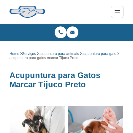
Home
Serviços
acupuntura para animais
acupuntura para gato
acupuntura para gatos marcar Tijuco Preto
Acupuntura para Gatos
Marcar Tijuco Preto