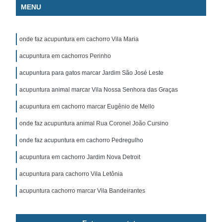
MENU
onde faz acupuntura em cachorro Vila Maria
acupuntura em cachorros Perinho
acupuntura para gatos marcar Jardim São José Leste
acupuntura animal marcar Vila Nossa Senhora das Graças
acupuntura em cachorro marcar Eugênio de Mello
onde faz acupuntura animal Rua Coronel João Cursino
onde faz acupuntura em cachorro Pedregulho
acupuntura em cachorro Jardim Nova Detroit
acupuntura para cachorro Vila Letônia
acupuntura cachorro marcar Vila Bandeirantes