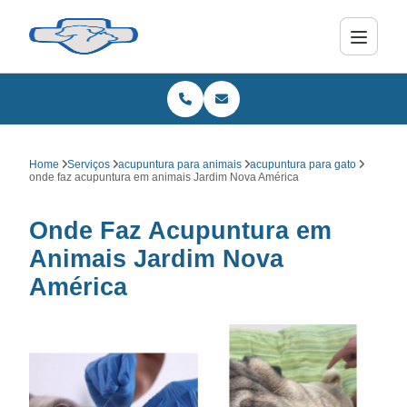
Home
Serviços
acupuntura para animais
acupuntura para gato
onde faz acupuntura em animais Jardim Nova América
Onde Faz Acupuntura em
Animais Jardim Nova
América