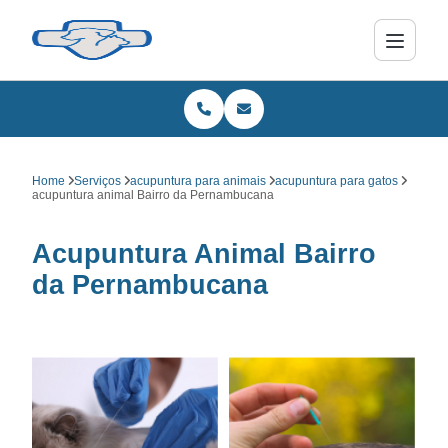
Home
Serviços
acupuntura para animais
acupuntura para gatos
acupuntura animal Bairro da Pernambucana
Acupuntura Animal Bairro
da Pernambucana