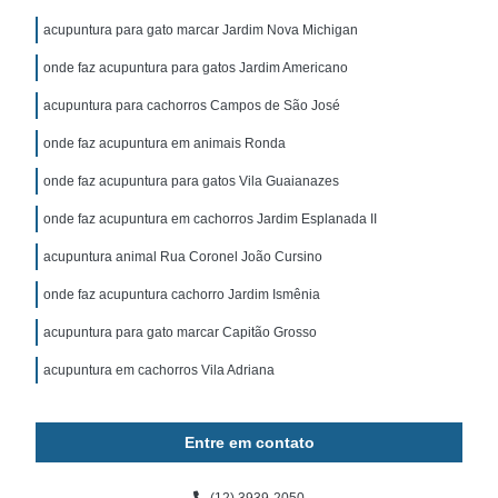
acupuntura para gato marcar Jardim Nova Michigan
onde faz acupuntura para gatos Jardim Americano
acupuntura para cachorros Campos de São José
onde faz acupuntura em animais Ronda
onde faz acupuntura para gatos Vila Guaianazes
onde faz acupuntura em cachorros Jardim Esplanada II
acupuntura animal Rua Coronel João Cursino
onde faz acupuntura cachorro Jardim Ismênia
acupuntura para gato marcar Capitão Grosso
acupuntura em cachorros Vila Adriana
Entre em contato
(12) 3939-2050