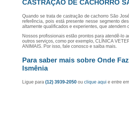
CASTRAÇÃO DE CACHORRO S
Quando se trata de castração de cachorro São José
referência, pois está presente nesse segmento des
altamente qualificados e experientes, que atendem
Nossos profissionais estão prontos para atendê-lo 
outros serviços, como por exemplo, CLÍNICA
ANIMAIS. Por isso, fale conosco e saiba mais.
Para saber mais sobre Onde Fa
Ismênia
Ligue para
(12) 3939-2050
ou
clique aqui
e entre em