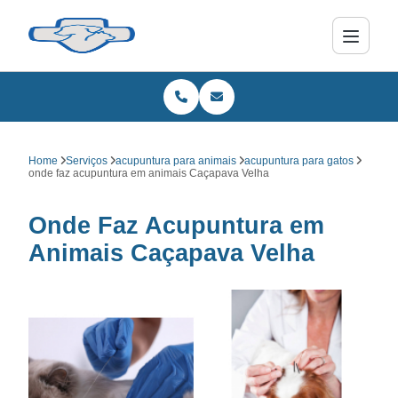
Home
Serviços
acupuntura para animais
acupuntura para gatos
onde faz acupuntura em animais Caçapava Velha
Onde Faz Acupuntura em
Animais Caçapava Velha