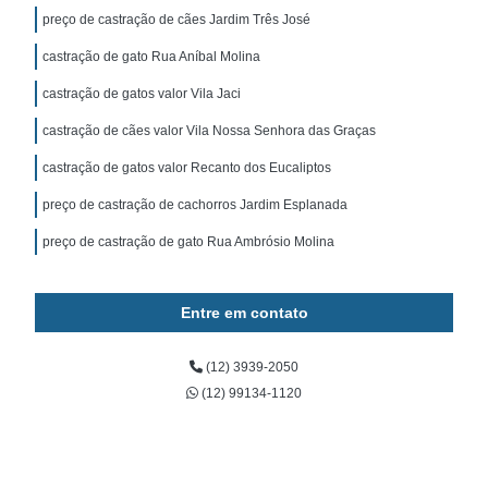
preço de castração de cães Jardim Três José
castração de gato Rua Aníbal Molina
castração de gatos valor Vila Jaci
castração de cães valor Vila Nossa Senhora das Graças
castração de gatos valor Recanto dos Eucaliptos
preço de castração de cachorros Jardim Esplanada
preço de castração de gato Rua Ambrósio Molina
Entre em contato
(12) 3939-2050
(12) 99134-1120