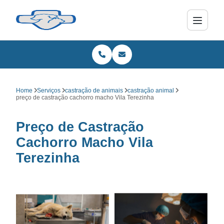
Home
Serviços
castração de animais
castração animal
preço de castração cachorro macho Vila Terezinha
Preço de Castração
Cachorro Macho Vila
Terezinha