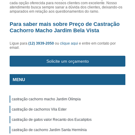
cada opção oferecida para nossos clientes com excelente. Nosso
atendimento busca sempre sanar a dúvida dos clientes, deixando-os
amparados em relação aos questionamentos do ramo.
Para saber mais sobre Preço de Castração
Cachorro Macho Jardim Bela Vista
Ligue para
(12) 3939-2050
ou
clique aqui
e entre em contato por
email.
Solicite um orçamento
MENU
castração cachorro macho Jardim Olímpia
castração de cachorros Vila Ester
castração de gatos valor Recanto dos Eucaliptos
castração de cachorro Jardim Santa Hermínia