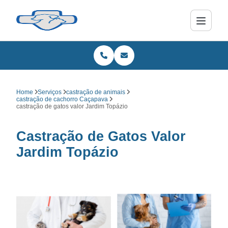
Home
Serviços
castração de animais
castração de cachorro Caçapava
castração de gatos valor Jardim Topázio
Castração de Gatos Valor
Jardim Topázio