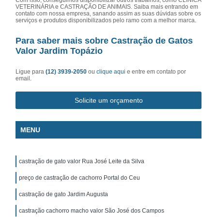
VETERINÁRIA e CASTRAÇÃO DE ANIMAIS. Saiba mais entrando em
contato com nossa empresa, sanando assim as suas dúvidas sobre os
serviços e produtos disponibilizados pelo ramo com a melhor marca.
Para saber mais sobre Castração de Gatos
Valor Jardim Topázio
Ligue para
(12) 3939-2050
ou
clique aqui
e entre em contato por
email.
Solicite um orçamento
MENU
castração de gato valor Rua José Leite da Silva
preço de castração de cachorro Portal do Ceu
castração de gato Jardim Augusta
castração cachorro macho valor São José dos Campos