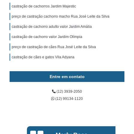
castração de cachorros Jardim Majestic
preço de castração cachorro macho Rua José Leite da Silva
castração de cachorro adulto valor Jardim Amália
castração de cachorro valor Jardim Olímpia
preço de castração de cães Rua José Leite da Silva
castração de cães e gatos Vila Adyana
Entre em contato
(12) 3939-2050
(12) 99134-1120