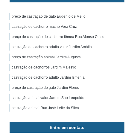
preço de castração de gato Eugênio de Mello
castração de cachorro macho Vera Cruz
preço de castração de cachorro fêmea Rua Afonso Celso
castração de cachorro adulto valor Jardim Amália
preço de castração animal Jardim Augusta
castração de cachorros Jardim Majestic
castração de cachorro adulto Jardim Ismênia
preço de castração de gato Jardim Flores
castração animal valor Jardim São Leopoldo
castração animal Rua José Leite da Silva
Entre em contato