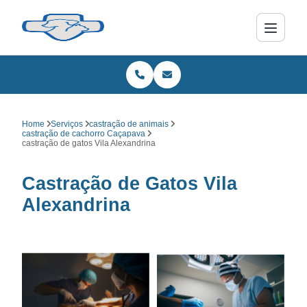
Home
Serviços
castração de animais
castração de cachorro Caçapava
castração de gatos Vila Alexandrina
Castração de Gatos Vila
Alexandrina