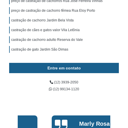
preço de castração de cachorros Rua José Ferreira Vinhas
preço de castração de cachorro fêmea Rua Eloy Porto
castração de cachorro Jardim Bela Vista
castração de cães e gatos valor Vila Letônia
castração de cachorro adulto Reserva do Vale
castração de gato Jardim São Dimas
Entre em contato
(12) 3939-2050
(12) 99134-1120
Marly Rosa