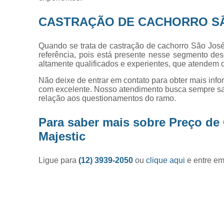
CASTRAÇÃO DE CACHORRO S
Quando se trata de castração de cachorro São José
referência, pois está presente nesse segmento des
altamente qualificados e experientes, que atendem
Não deixe de entrar em contato para obter mais inf
com excelente. Nosso atendimento busca sempre sa
relação aos questionamentos do ramo.
Para saber mais sobre Preço de
Majestic
Ligue para
(12) 3939-2050
ou
clique aqui
e entre em