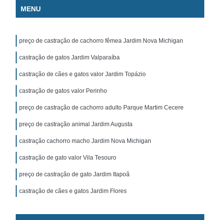
MENU
preço de castração de cachorro fêmea Jardim Nova Michigan
castração de gatos Jardim Valparaíba
castração de cães e gatos valor Jardim Topázio
castração de gatos valor Perinho
preço de castração de cachorro adulto Parque Martim Cecere
preço de castração animal Jardim Augusta
castração cachorro macho Jardim Nova Michigan
castração de gato valor Vila Tesouro
preço de castração de gato Jardim Itapoã
castração de cães e gatos Jardim Flores