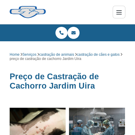
Home
Serviços
castração de animais
castração de cães e gatos
preço de castração de cachorro Jardim Uira
Preço de Castração de
Cachorro Jardim Uira