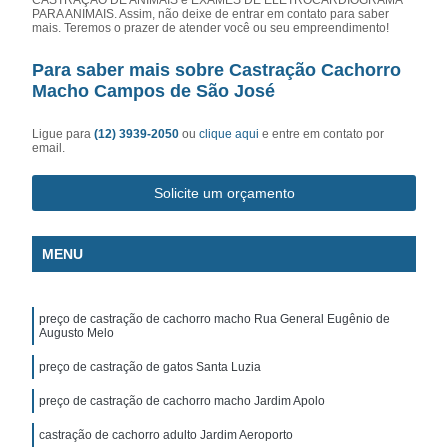
PARA ANIMAIS. Assim, não deixe de entrar em contato para saber
mais. Teremos o prazer de atender você ou seu empreendimento!
Para saber mais sobre Castração Cachorro
Macho Campos de São José
Ligue para
(12) 3939-2050
ou
clique aqui
e entre em contato por
email.
Solicite um orçamento
MENU
preço de castração de cachorro macho Rua General Eugênio de
Augusto Melo
preço de castração de gatos Santa Luzia
preço de castração de cachorro macho Jardim Apolo
castração de cachorro adulto Jardim Aeroporto