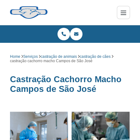
Home
Serviços
castração de animais
castração de cães
castração cachorro macho Campos de São José
Castração Cachorro Macho
Campos de São José