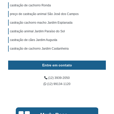
castração de cachorro Ronda
preço de castração animal São José dos Campos
castração cachorro macho Jardim Esplanada
castração animal Jardim Paraíso do Sol
castração de cães Jardim Augusta
castração de cachorro Jardim Castanheira
Entre em contato
(12) 3939-2050
(12) 99134-1120