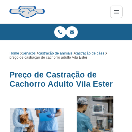
Home
Serviços
castração de animais
castração de cães
preço de castração de cachorro adulto Vila Ester
Preço de Castração de
Cachorro Adulto Vila Ester