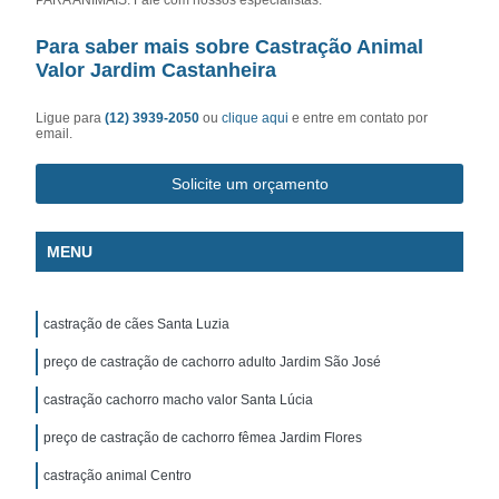
Para saber mais sobre Castração Animal
Valor Jardim Castanheira
Ligue para
(12) 3939-2050
ou
clique aqui
e entre em contato por
email.
Solicite um orçamento
MENU
castração de cães Santa Luzia
preço de castração de cachorro adulto Jardim São José
castração cachorro macho valor Santa Lúcia
preço de castração de cachorro fêmea Jardim Flores
castração animal Centro