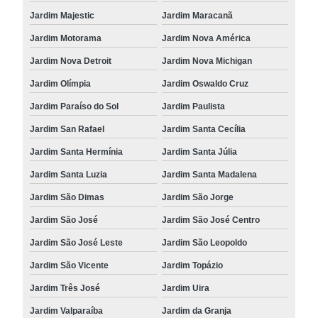
Jardim Majestic
Jardim Maracanã
Jardim Motorama
Jardim Nova América
Jardim Nova Detroit
Jardim Nova Michigan
Jardim Olímpia
Jardim Oswaldo Cruz
Jardim Paraíso do Sol
Jardim Paulista
Jardim San Rafael
Jardim Santa Cecília
Jardim Santa Hermínia
Jardim Santa Júlia
Jardim Santa Luzia
Jardim Santa Madalena
Jardim São Dimas
Jardim São Jorge
Jardim São José
Jardim São José Centro
Jardim São José Leste
Jardim São Leopoldo
Jardim São Vicente
Jardim Topázio
Jardim Três José
Jardim Uira
Jardim Valparaíba
Jardim da Granja