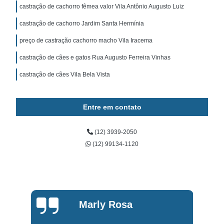
castração de cachorro fêmea valor Vila Antônio Augusto Luiz
castração de cachorro Jardim Santa Hermínia
preço de castração cachorro macho Vila Iracema
castração de cães e gatos Rua Augusto Ferreira Vinhas
castração de cães Vila Bela Vista
Entre em contato
(12) 3939-2050
(12) 99134-1120
Marly Rosa