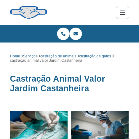
Home
Serviços
castração de animais
castração de gatos
castração animal valor Jardim Castanheira
Castração Animal Valor
Jardim Castanheira