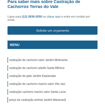
Para saber mais sobre Castração de
Cachorros Terras do Vale
Ligue para
(12) 3939-2050
ou
clique aqui
e entre em contato por
email.
Solicite um orçamento
MENU
castração de cachorro valor Jardim Motorama
castração de cachorro adulto Santa Mônica
castração de gato Jardim Esplanada
castração de cachorro macho valor Vila Jaci
castração cachorro macho valor Santa Lúcia
preço de castração animal Jardim Maracanã