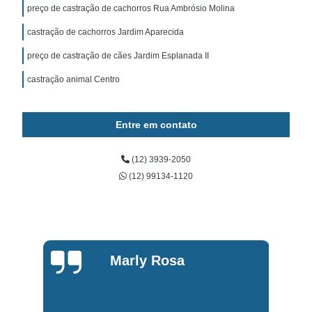
preço de castração de cachorros Rua Ambrósio Molina
castração de cachorros Jardim Aparecida
preço de castração de cães Jardim Esplanada II
castração animal Centro
Entre em contato
(12) 3939-2050
(12) 99134-1120
Marly Rosa