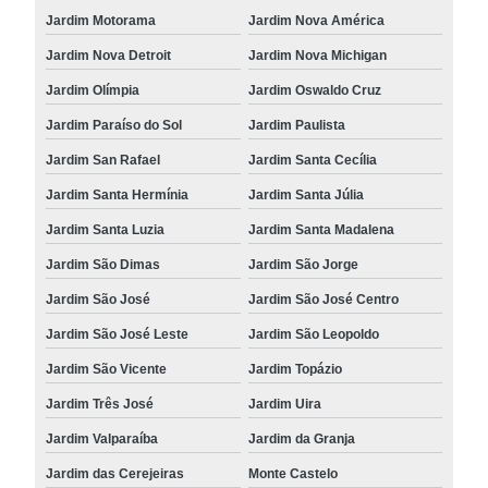
Jardim Motorama
Jardim Nova América
Jardim Nova Detroit
Jardim Nova Michigan
Jardim Olímpia
Jardim Oswaldo Cruz
Jardim Paraíso do Sol
Jardim Paulista
Jardim San Rafael
Jardim Santa Cecília
Jardim Santa Hermínia
Jardim Santa Júlia
Jardim Santa Luzia
Jardim Santa Madalena
Jardim São Dimas
Jardim São Jorge
Jardim São José
Jardim São José Centro
Jardim São José Leste
Jardim São Leopoldo
Jardim São Vicente
Jardim Topázio
Jardim Três José
Jardim Uira
Jardim Valparaíba
Jardim da Granja
Jardim das Cerejeiras
Monte Castelo