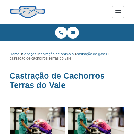
Home
Serviços
castração de animais
castração de gatos
castração de cachorros Terras do vale
Castração de Cachorros
Terras do Vale