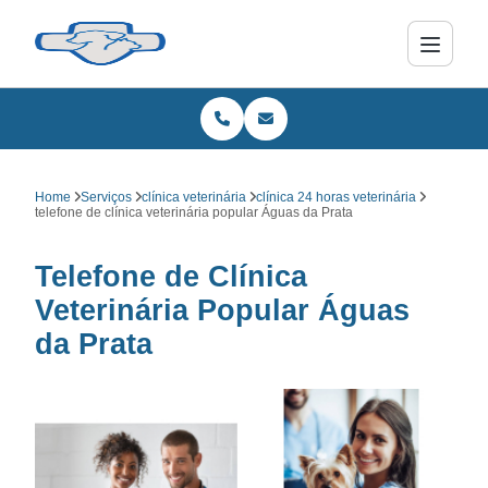
Home
Serviços
clínica veterinária
clínica 24 horas veterinária
telefone de clínica veterinária popular Águas da Prata
Telefone de Clínica
Veterinária Popular Águas
da Prata