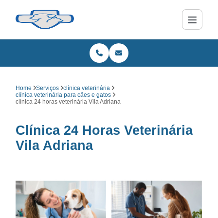
Home
Serviços
clínica veterinária
clínica veterinária para cães e gatos
clínica 24 horas veterinária Vila Adriana
Clínica 24 Horas Veterinária
Vila Adriana