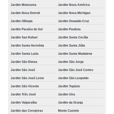
Jardim Motorama
Jardim Nova América
Jardim Nova Detroit
Jardim Nova Michigan
Jardim Olímpia
Jardim Oswaldo Cruz
Jardim Paraíso do Sol
Jardim Paulista
Jardim San Rafael
Jardim Santa Cecília
Jardim Santa Hermínia
Jardim Santa Júlia
Jardim Santa Luzia
Jardim Santa Madalena
Jardim São Dimas
Jardim São Jorge
Jardim São José
Jardim São José Centro
Jardim São José Leste
Jardim São Leopoldo
Jardim São Vicente
Jardim Topázio
Jardim Três José
Jardim Uira
Jardim Valparaíba
Jardim da Granja
Jardim das Cerejeiras
Monte Castelo