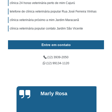
clínica 24 horas veterinária perto de mim Cajurú
telefone de clínica veterinária popular Rua José Ferreira Vinhas
clínica veterinária próximo a mim Jardim Maracanã
clínica veterinária popular contato Jardim São Vicente
Entre em contato
(12) 3939-2050
(12) 99134-1120
Marly Rosa