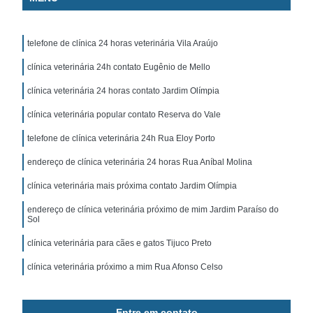
telefone de clínica 24 horas veterinária Vila Araújo
clínica veterinária 24h contato Eugênio de Mello
clínica veterinária 24 horas contato Jardim Olímpia
clínica veterinária popular contato Reserva do Vale
telefone de clínica veterinária 24h Rua Eloy Porto
endereço de clínica veterinária 24 horas Rua Aníbal Molina
clínica veterinária mais próxima contato Jardim Olímpia
endereço de clínica veterinária próximo de mim Jardim Paraíso do
Sol
clínica veterinária para cães e gatos Tijuco Preto
clínica veterinária próximo a mim Rua Afonso Celso
Entre em contato