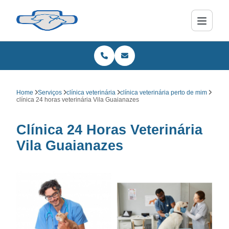
Home
Serviços
clínica veterinária
clínica veterinária perto de mim
clínica 24 horas veterinária Vila Guaianazes
Clínica 24 Horas Veterinária
Vila Guaianazes