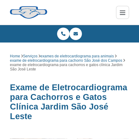
Home
Serviços
exames de eletrocardiograma para animais
exame de eletrocardiograma para cachorro São José dos Campos
exame de eletrocardiograma para cachorros e gatos clínica Jardim
São José Leste
Exame de Eletrocardiograma
para Cachorros e Gatos
Clínica Jardim São José
Leste