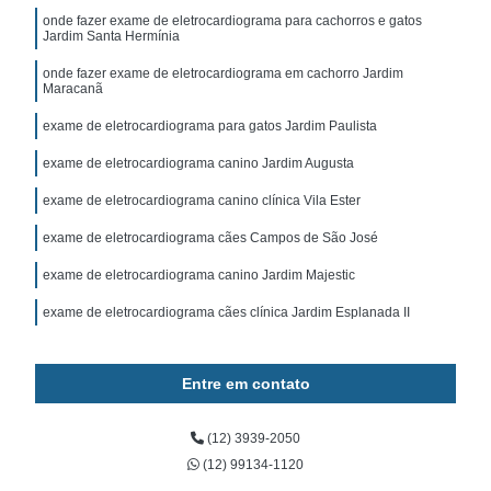
onde fazer exame de eletrocardiograma para cachorros e gatos
Jardim Santa Hermínia
onde fazer exame de eletrocardiograma em cachorro Jardim
Maracanã
exame de eletrocardiograma para gatos Jardim Paulista
exame de eletrocardiograma canino Jardim Augusta
exame de eletrocardiograma canino clínica Vila Ester
exame de eletrocardiograma cães Campos de São José
exame de eletrocardiograma canino Jardim Majestic
exame de eletrocardiograma cães clínica Jardim Esplanada II
Entre em contato
(12) 3939-2050
(12) 99134-1120