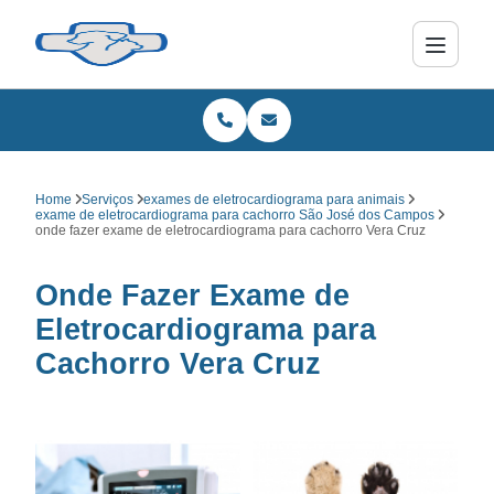
Home
Serviços
exames de eletrocardiograma para animais
exame de eletrocardiograma para cachorro São José dos Campos
onde fazer exame de eletrocardiograma para cachorro Vera Cruz
Onde Fazer Exame de
Eletrocardiograma para
Cachorro Vera Cruz