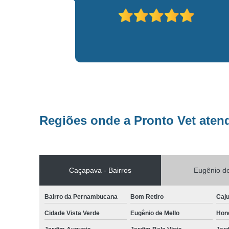
Regiões onde a Pronto Vet aten
Caçapava - Bairros
Eugênio de
Bairro da Pernambucana
Bom Retiro
Caj
Cidade Vista Verde
Eugênio de Mello
Hon