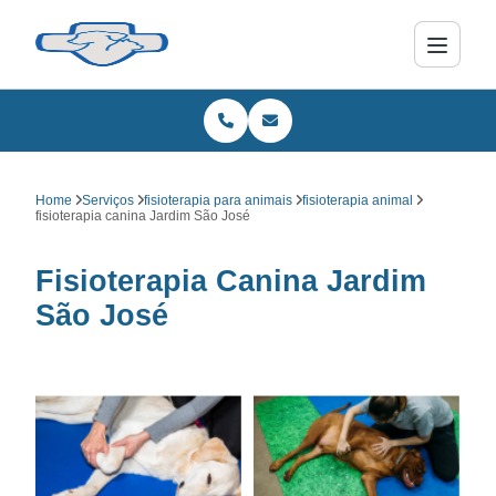
Home
Serviços
fisioterapia para animais
fisioterapia animal
fisioterapia canina Jardim São José
Fisioterapia Canina Jardim
São José