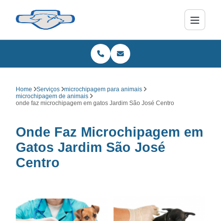
Home
Serviços
microchipagem para animais
microchipagem de animais
onde faz microchipagem em gatos Jardim São José Centro
Onde Faz Microchipagem em
Gatos Jardim São José
Centro