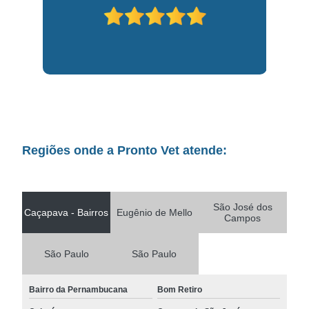
Regiões onde a Pronto Vet atende:
São José dos
Caçapava - Bairros
Eugênio de Mello
Campos
São Paulo
São Paulo
Bairro da Pernambucana
Bom Retiro