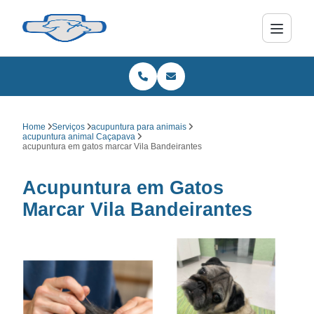
Home
Serviços
acupuntura para animais
acupuntura animal Caçapava
acupuntura em gatos marcar Vila Bandeirantes
Acupuntura em Gatos
Marcar Vila Bandeirantes