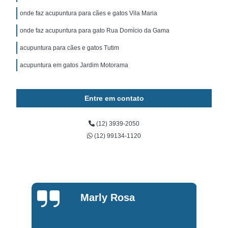
onde faz acupuntura para cães e gatos Vila Maria
onde faz acupuntura para gato Rua Domício da Gama
acupuntura para cães e gatos Tutim
acupuntura em gatos Jardim Motorama
Entre em contato
(12) 3939-2050
(12) 99134-1120
Marly Rosa