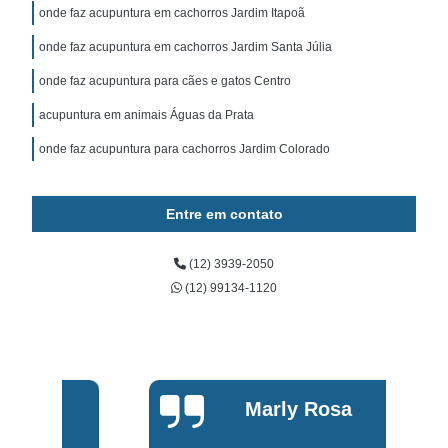
onde faz acupuntura em cachorros Jardim Itapoã
onde faz acupuntura em cachorros Jardim Santa Júlia
onde faz acupuntura para cães e gatos Centro
acupuntura em animais Águas da Prata
onde faz acupuntura para cachorros Jardim Colorado
Entre em contato
(12) 3939-2050
(12) 99134-1120
Marly Rosa