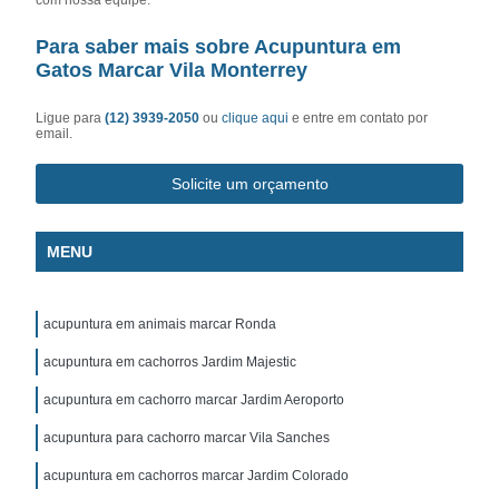
Para saber mais sobre Acupuntura em
Gatos Marcar Vila Monterrey
Ligue para
(12) 3939-2050
ou
clique aqui
e entre em contato por
email.
Solicite um orçamento
MENU
acupuntura em animais marcar Ronda
acupuntura em cachorros Jardim Majestic
acupuntura em cachorro marcar Jardim Aeroporto
acupuntura para cachorro marcar Vila Sanches
acupuntura em cachorros marcar Jardim Colorado