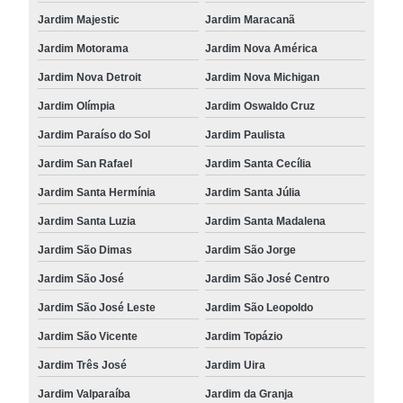
Jardim Majestic
Jardim Maracanã
Jardim Motorama
Jardim Nova América
Jardim Nova Detroit
Jardim Nova Michigan
Jardim Olímpia
Jardim Oswaldo Cruz
Jardim Paraíso do Sol
Jardim Paulista
Jardim San Rafael
Jardim Santa Cecília
Jardim Santa Hermínia
Jardim Santa Júlia
Jardim Santa Luzia
Jardim Santa Madalena
Jardim São Dimas
Jardim São Jorge
Jardim São José
Jardim São José Centro
Jardim São José Leste
Jardim São Leopoldo
Jardim São Vicente
Jardim Topázio
Jardim Três José
Jardim Uira
Jardim Valparaíba
Jardim da Granja