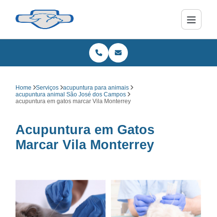
Home
Serviços
acupuntura para animais
acupuntura animal São José dos Campos
acupuntura em gatos marcar Vila Monterrey
Acupuntura em Gatos
Marcar Vila Monterrey