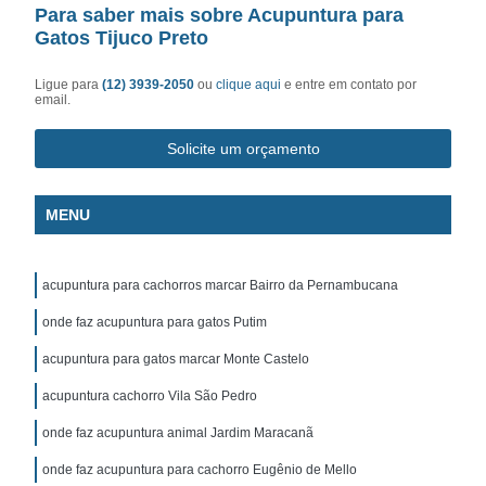
Para saber mais sobre Acupuntura para
Gatos Tijuco Preto
Ligue para
(12) 3939-2050
ou
clique aqui
e entre em contato por
email.
Solicite um orçamento
MENU
acupuntura para cachorros marcar Bairro da Pernambucana
onde faz acupuntura para gatos Putim
acupuntura para gatos marcar Monte Castelo
acupuntura cachorro Vila São Pedro
onde faz acupuntura animal Jardim Maracanã
onde faz acupuntura para cachorro Eugênio de Mello