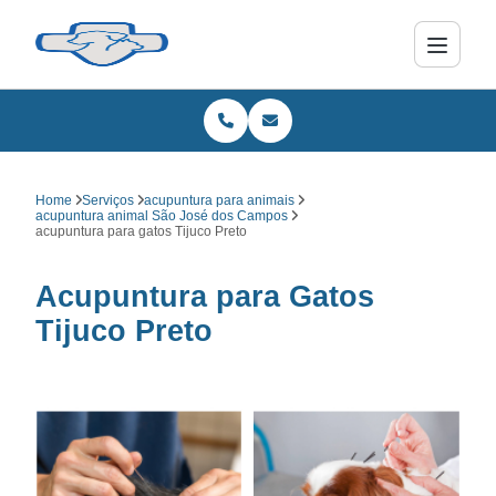
Home
Serviços
acupuntura para animais
acupuntura animal São José dos Campos
acupuntura para gatos Tijuco Preto
Acupuntura para Gatos
Tijuco Preto