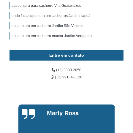
acupuntura para cachorro Vila Guaianazes
onde faz acupuntura em cachorros Jardim Itapoã
acupuntura em cachorro Jardim São Vicente
acupuntura em cachorro marcar Jardim Aeroporto
Entre em contato
(12) 3939-2050
(12) 99134-1120
Marly Rosa