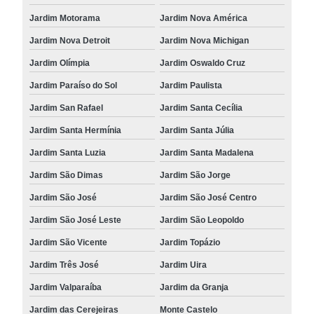
Jardim Motorama
Jardim Nova América
Jardim Nova Detroit
Jardim Nova Michigan
Jardim Olímpia
Jardim Oswaldo Cruz
Jardim Paraíso do Sol
Jardim Paulista
Jardim San Rafael
Jardim Santa Cecília
Jardim Santa Hermínia
Jardim Santa Júlia
Jardim Santa Luzia
Jardim Santa Madalena
Jardim São Dimas
Jardim São Jorge
Jardim São José
Jardim São José Centro
Jardim São José Leste
Jardim São Leopoldo
Jardim São Vicente
Jardim Topázio
Jardim Três José
Jardim Uira
Jardim Valparaíba
Jardim da Granja
Jardim das Cerejeiras
Monte Castelo