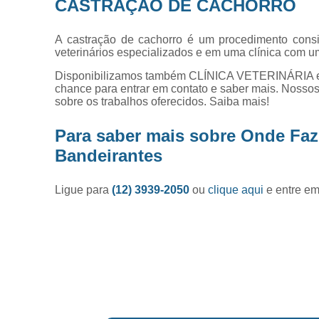
CASTRAÇÃO DE CACHORRO
A castração de cachorro é um procedimento consi
veterinários especializados e em uma clínica com u
Disponibilizamos também CLÍNICA VETERINÁRIA e
chance para entrar em contato e saber mais. Nossos
sobre os trabalhos oferecidos. Saiba mais!
Para saber mais sobre Onde Faz
Bandeirantes
Ligue para
(12) 3939-2050
ou
clique aqui
e entre em