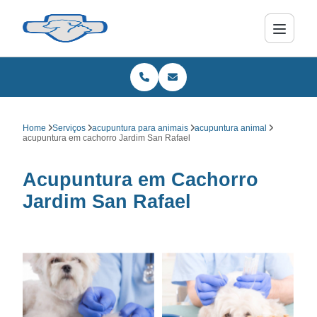
Home
Serviços
acupuntura para animais
acupuntura animal
acupuntura em cachorro Jardim San Rafael
Acupuntura em Cachorro
Jardim San Rafael