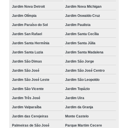
Jardim Nova Detroit
Jardim Nova Michigan
Jardim Olímpia
Jardim Oswaldo Cruz
Jardim Paraíso do Sol
Jardim Paulista
Jardim San Rafael
Jardim Santa Cecília
Jardim Santa Hermínia
Jardim Santa Júlia
Jardim Santa Luzia
Jardim Santa Madalena
Jardim São Dimas
Jardim São Jorge
Jardim São José
Jardim São José Centro
Jardim São José Leste
Jardim São Leopoldo
Jardim São Vicente
Jardim Topázio
Jardim Três José
Jardim Uira
Jardim Valparaíba
Jardim da Granja
Jardim das Cerejeiras
Monte Castelo
Palmeiras de São José
Parque Martim Cecere