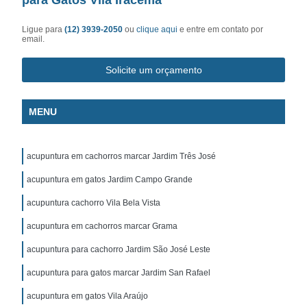
Ligue para
(12) 3939-2050
ou
clique aqui
e entre em contato por
email.
Solicite um orçamento
MENU
acupuntura em cachorros marcar Jardim Três José
acupuntura em gatos Jardim Campo Grande
acupuntura cachorro Vila Bela Vista
acupuntura em cachorros marcar Grama
acupuntura para cachorro Jardim São José Leste
acupuntura para gatos marcar Jardim San Rafael
acupuntura em gatos Vila Araújo