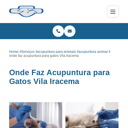
Home
Serviços
acupuntura para animais
acupuntura animal
onde faz acupuntura para gatos Vila Iracema
Onde Faz Acupuntura para
Gatos Vila Iracema