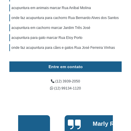
acupuntura em animais marcar Rua Aníbal Molina
onde faz acupuntura para cachorro Rua Bernardo Alves dos Santos
acupuntura em cachorro marcar Jardim Três José
acupuntura para gato marcar Rua Eloy Porto
onde faz acupuntura para cães e gatos Rua José Ferreira Vinhas
Entre em contato
(12) 3939-2050
(12) 99134-1120
Marly Rosa