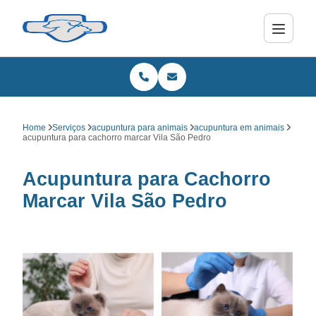
Home
Serviços
acupuntura para animais
acupuntura em animais
acupuntura para cachorro marcar Vila São Pedro
Acupuntura para Cachorro
Marcar Vila São Pedro