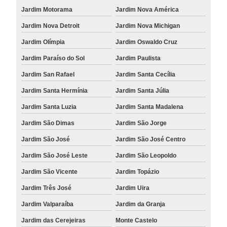
Jardim Motorama
Jardim Nova América
Jardim Nova Detroit
Jardim Nova Michigan
Jardim Olímpia
Jardim Oswaldo Cruz
Jardim Paraíso do Sol
Jardim Paulista
Jardim San Rafael
Jardim Santa Cecília
Jardim Santa Hermínia
Jardim Santa Júlia
Jardim Santa Luzia
Jardim Santa Madalena
Jardim São Dimas
Jardim São Jorge
Jardim São José
Jardim São José Centro
Jardim São José Leste
Jardim São Leopoldo
Jardim São Vicente
Jardim Topázio
Jardim Três José
Jardim Uira
Jardim Valparaíba
Jardim da Granja
Jardim das Cerejeiras
Monte Castelo