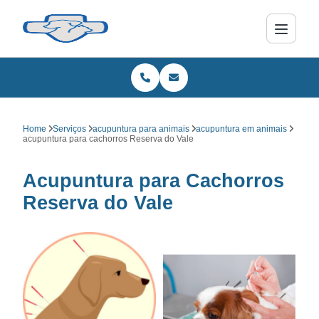
Home
Serviços
acupuntura para animais
acupuntura em animais
acupuntura para cachorros Reserva do Vale
Acupuntura para Cachorros
Reserva do Vale