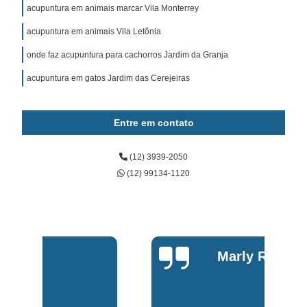
acupuntura em animais marcar Vila Monterrey
acupuntura em animais Vila Letônia
onde faz acupuntura para cachorros Jardim da Granja
acupuntura em gatos Jardim das Cerejeiras
Entre em contato
(12) 3939-2050
(12) 99134-1120
Marly Rosa