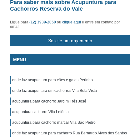
Para saber mais sobre Acupuntura para
Cachorros Reserva do Vale
Ligue para
(12) 3939-2050
ou
clique aqui
e entre em contato por
email.
Solicite um orçamento
MENU
onde faz acupuntura para cães e gatos Perinho
onde faz acupuntura em cachorros Vila Bela Vista
acupuntura para cachorro Jardim Três José
acupuntura cachorro Vila Letônia
acupuntura para cachorro marcar Vila São Pedro
onde faz acupuntura para cachorro Rua Bernardo Alves dos Santos