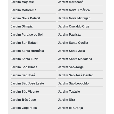
Jardim Majestic
Jardim Maracanã
Jardim Motorama
Jardim Nova América
Jardim Nova Detroit
Jardim Nova Michigan
Jardim Olímpia
Jardim Oswaldo Cruz
Jardim Paraíso do Sol
Jardim Paulista
Jardim San Rafael
Jardim Santa Cecília
Jardim Santa Hermínia
Jardim Santa Júlia
Jardim Santa Luzia
Jardim Santa Madalena
Jardim São Dimas
Jardim São Jorge
Jardim São José
Jardim São José Centro
Jardim São José Leste
Jardim São Leopoldo
Jardim São Vicente
Jardim Topázio
Jardim Três José
Jardim Uira
Jardim Valparaíba
Jardim da Granja