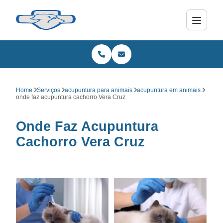
Home
Serviços
acupuntura para animais
acupuntura em animais
onde faz acupuntura cachorro Vera Cruz
Onde Faz Acupuntura
Cachorro Vera Cruz