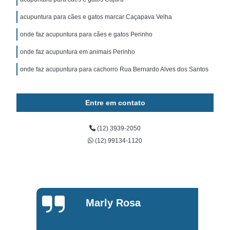
acupuntura para cães e gatos marcar Caçapava Velha
onde faz acupuntura para cães e gatos Perinho
onde faz acupuntura em animais Perinho
onde faz acupuntura para cachorro Rua Bernardo Alves dos Santos
Entre em contato
(12) 3939-2050
(12) 99134-1120
Marly Rosa