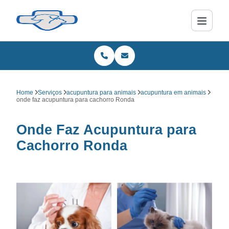
Home
Serviços
acupuntura para animais
acupuntura em animais
onde faz acupuntura para cachorro Ronda
Onde Faz Acupuntura para
Cachorro Ronda