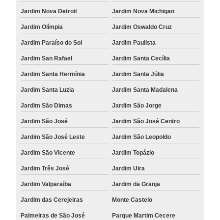
Jardim Nova Detroit
Jardim Nova Michigan
Jardim Olímpia
Jardim Oswaldo Cruz
Jardim Paraíso do Sol
Jardim Paulista
Jardim San Rafael
Jardim Santa Cecília
Jardim Santa Hermínia
Jardim Santa Júlia
Jardim Santa Luzia
Jardim Santa Madalena
Jardim São Dimas
Jardim São Jorge
Jardim São José
Jardim São José Centro
Jardim São José Leste
Jardim São Leopoldo
Jardim São Vicente
Jardim Topázio
Jardim Três José
Jardim Uira
Jardim Valparaíba
Jardim da Granja
Jardim das Cerejeiras
Monte Castelo
Palmeiras de São José
Parque Martim Cecere