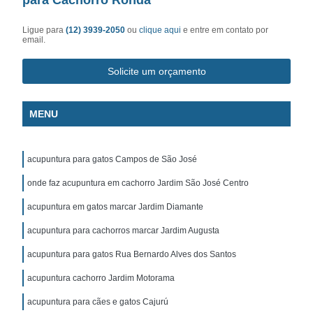
Ligue para
(12) 3939-2050
ou
clique aqui
e entre em contato por
email.
Solicite um orçamento
MENU
acupuntura para gatos Campos de São José
onde faz acupuntura em cachorro Jardim São José Centro
acupuntura em gatos marcar Jardim Diamante
acupuntura para cachorros marcar Jardim Augusta
acupuntura para gatos Rua Bernardo Alves dos Santos
acupuntura cachorro Jardim Motorama
acupuntura para cães e gatos Cajurú