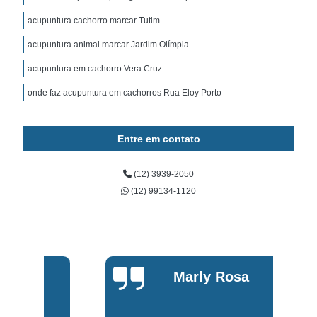
acupuntura cachorro marcar Tutim
acupuntura animal marcar Jardim Olímpia
acupuntura em cachorro Vera Cruz
onde faz acupuntura em cachorros Rua Eloy Porto
Entre em contato
(12) 3939-2050
(12) 99134-1120
Marly Rosa