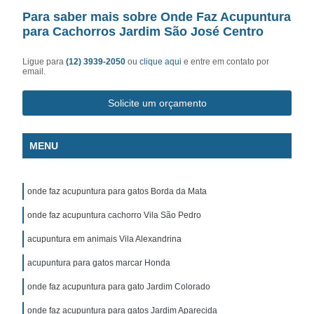
Para saber mais sobre Onde Faz Acupuntura
para Cachorros Jardim São José Centro
Ligue para
(12) 3939-2050
ou
clique aqui
e entre em contato por
email.
Solicite um orçamento
MENU
onde faz acupuntura para gatos Borda da Mata
onde faz acupuntura cachorro Vila São Pedro
acupuntura em animais Vila Alexandrina
acupuntura para gatos marcar Honda
onde faz acupuntura para gato Jardim Colorado
onde faz acupuntura para gatos Jardim Aparecida