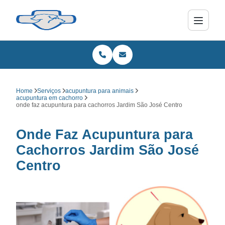
Home
Serviços
acupuntura para animais
acupuntura em cachorro
onde faz acupuntura para cachorros Jardim São José Centro
Onde Faz Acupuntura para
Cachorros Jardim São José
Centro